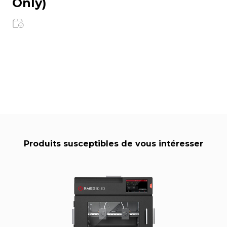
Only)
Produits susceptibles de vous intéresser