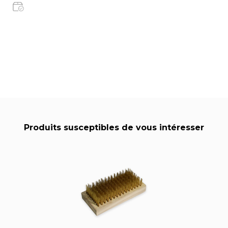
Produits susceptibles de vous intéresser