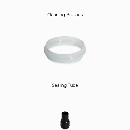
Cleaning Brushes
Sealing Tube