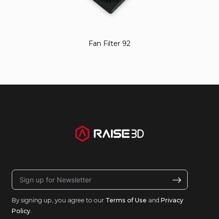
Fan Filter 92
By signing up, you agree to our
Terms of Use
and
Privacy
Policy
.