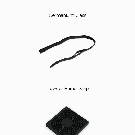
Germanium Glass
Powder Barrier Strip