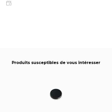
Produits susceptibles de vous intéresser