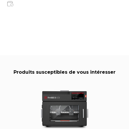
Produits susceptibles de vous intéresser