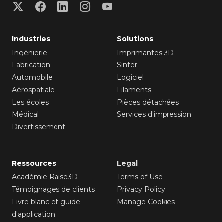
Industries
Solutions
Ingénierie
Imprimantes 3D
Fabrication
Sinter
Automobile
Logiciel
Aérospatiale
Filaments
Les écoles
Pièces détachées
Médical
Services d'impression
Divertissement
Ressources
Legal
Académie Raise3D
Terms of Use
Témoignages de clients
Privacy Policy
Livre blanc et guide
Manage Cookies
d'application