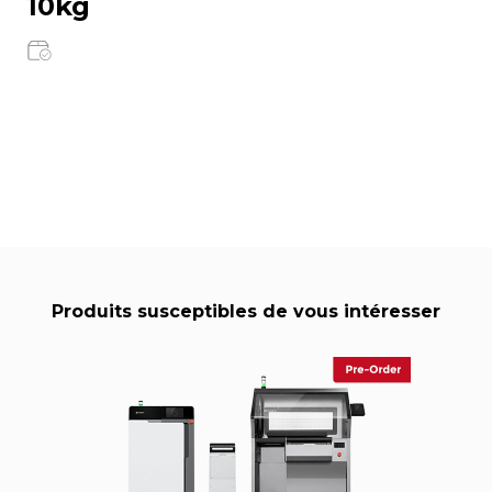
10kg
Produits susceptibles de vous intéresser