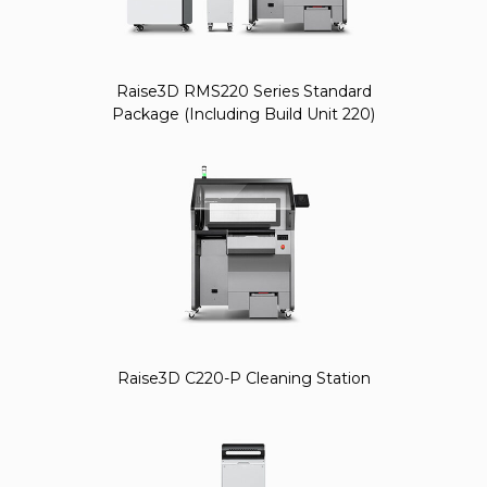
Raise3D RMS220 Series Standard
Package (Including Build Unit 220)
Raise3D C220-P Cleaning Station