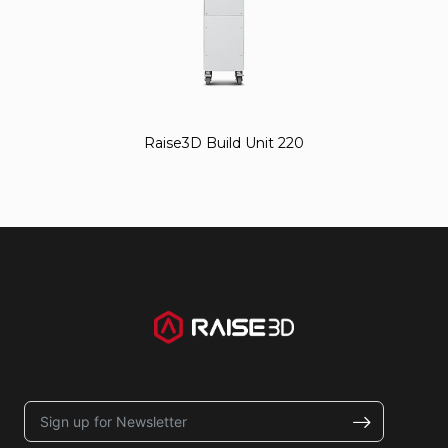
Raise3D Build Unit 220