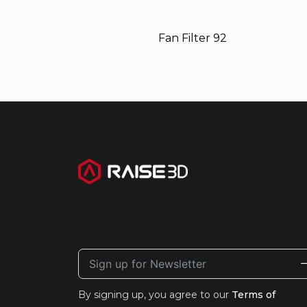
Fan Filter 92
By signing up, you agree to our
Terms of