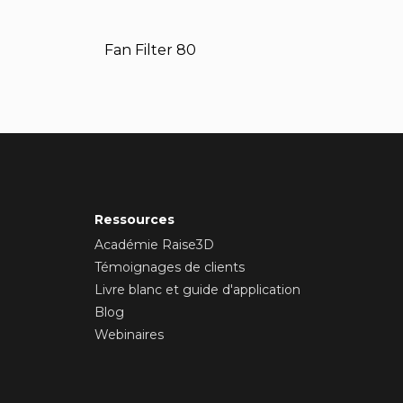
Fan Filter 80
Ressources
Académie Raise3D
Témoignages de clients
Livre blanc et guide d'application
Blog
Webinaires
n