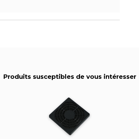
Produits susceptibles de vous intéresser