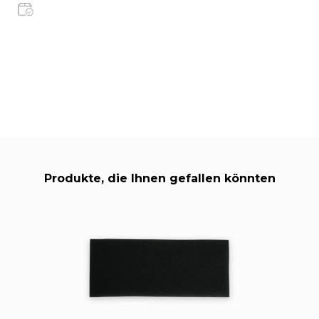
Produkte, die Ihnen gefallen könnten