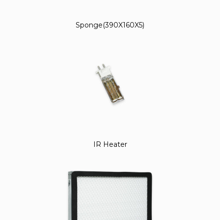
Sponge(390X160X5)
IR Heater