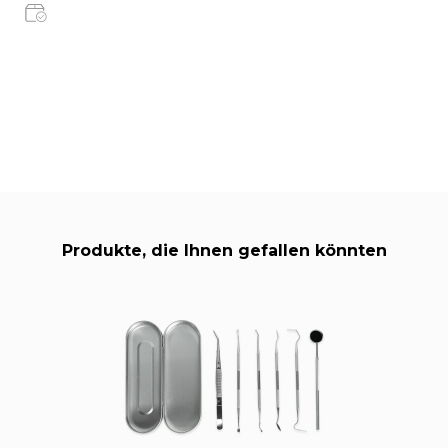
Produkte, die Ihnen gefallen könnten