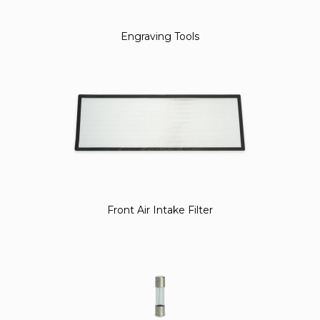
Engraving Tools
Front Air Intake Filter