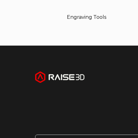
Engraving Tools