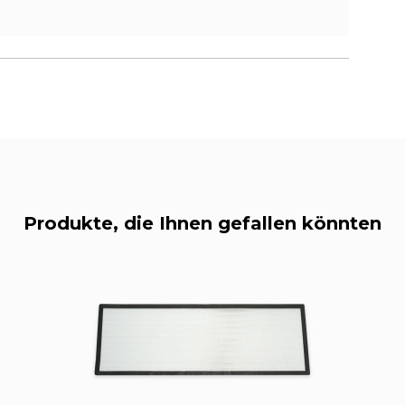
Produkte, die Ihnen gefallen könnten