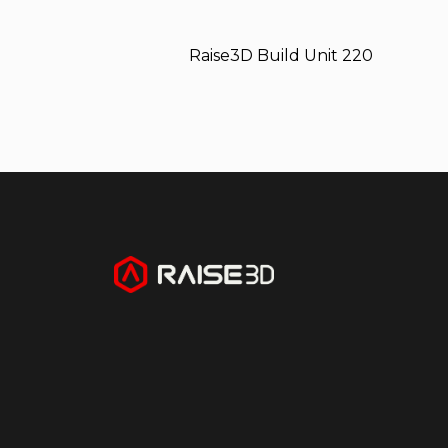
Raise3D Build Unit 220