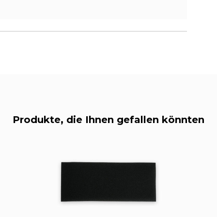
Produkte, die Ihnen gefallen könnten