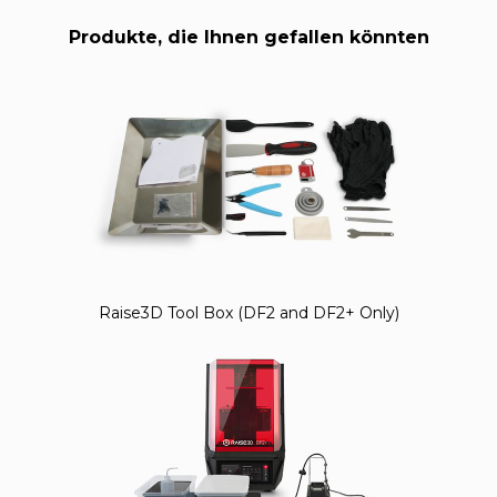
Produkte, die Ihnen gefallen könnten
Raise3D Tool Box (DF2 and DF2+ Only)