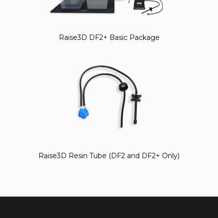
Raise3D DF2+ Basic Package
Raise3D Resin Tube (DF2 and DF2+ Only)