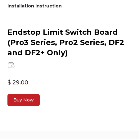
Installation Instruction
Endstop Limit Switch Board
(Pro3 Series, Pro2 Series, DF2
and DF2+ Only)
$ 29.00
Buy Now