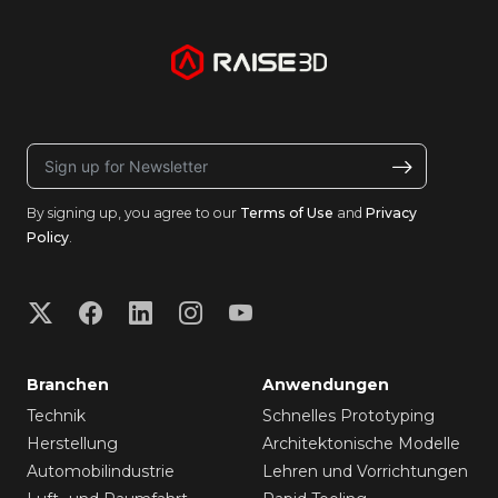
By signing up, you agree to our
Terms of Use
and
Privacy
Policy
.
Branchen
Anwendungen
Technik
Schnelles Prototyping
Herstellung
Architektonische Modelle
Automobilindustrie
Lehren und Vorrichtungen