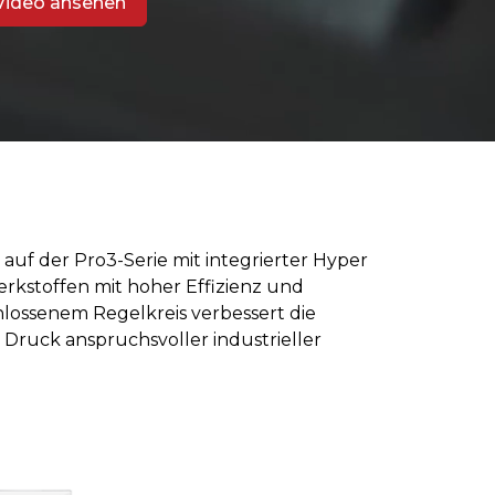
Video ansehen
 auf der Pro3-Serie mit integrierter Hyper
rkstoffen mit hoher Effizienz und
hlossenem Regelkreis verbessert die
 Druck anspruchsvoller industrieller