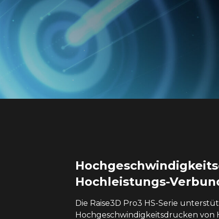
Hochgeschwindigkeits
Hochleistungs-Verbun
Die Raise3D Pro3 HS-Serie unterstüt
Hochgeschwindigkeitsdrucken von 