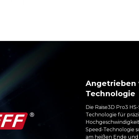
Angetrieben
Technologie
Die Raise3D Pro3 HS-S
Technologie für präzi
Hochgeschwindigkeit
Speed-Technologie so
am heißen Ende und 